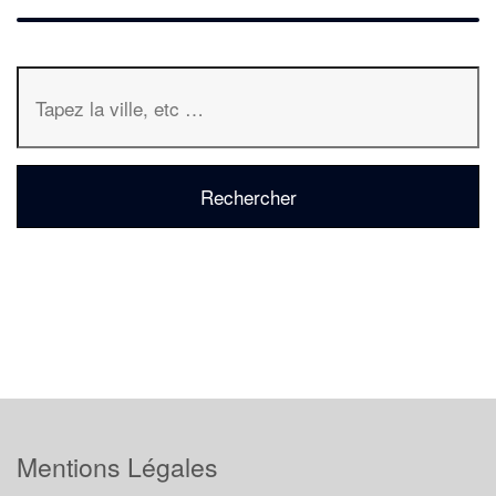
Mentions Légales