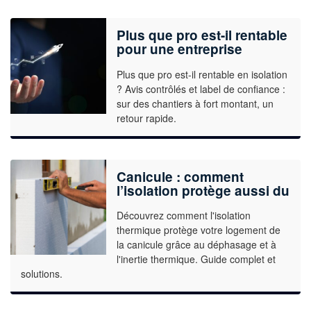
Plus que pro est-il rentable
pour une entreprise
d’isolation ?
Plus que pro est-il rentable en isolation
? Avis contrôlés et label de confiance :
sur des chantiers à fort montant, un
retour rapide.
Canicule : comment
l’isolation protège aussi du
chaud ?
Découvrez comment l'isolation
thermique protège votre logement de
la canicule grâce au déphasage et à
l'inertie thermique. Guide complet et
solutions.