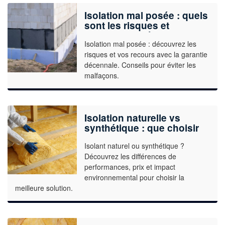
Isolation mal posée : quels
sont les risques et
comment les éviter ?
Isolation mal posée : découvrez les
risques et vos recours avec la garantie
décennale. Conseils pour éviter les
malfaçons.
Isolation naturelle vs
synthétique : que choisir
pour votre projet ?
Isolant naturel ou synthétique ?
Découvrez les différences de
performances, prix et impact
environnemental pour choisir la
meilleure solution.