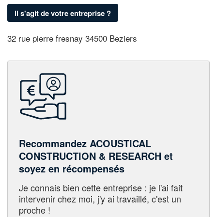
Il s'agit de votre entreprise ?
32 rue pierre fresnay 34500 Beziers
Recommandez ACOUSTICAL
CONSTRUCTION & RESEARCH et
soyez en récompensés
Je connais bien cette entreprise : je l'ai fait
intervenir chez moi, j'y ai travaillé, c'est un
proche !