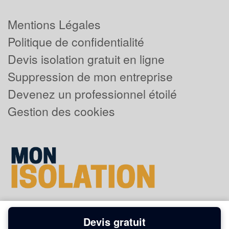
Mentions Légales
Politique de confidentialité
Devis isolation gratuit en ligne
Suppression de mon entreprise
Devenez un professionnel étoilé
Gestion des cookies
Devis gratuit
Powered by
Plus que pro