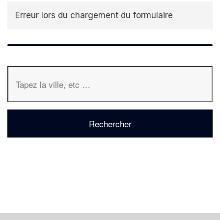
Erreur lors du chargement du formulaire