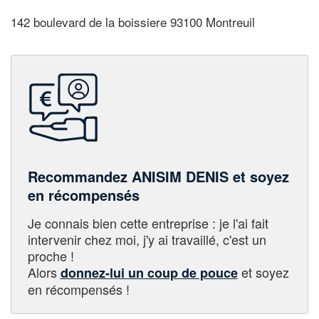
142 boulevard de la boissiere 93100 Montreuil
Recommandez ANISIM DENIS et soyez
en récompensés
Je connais bien cette entreprise : je l'ai fait
intervenir chez moi, j'y ai travaillé, c'est un
proche !
Alors
et soyez
donnez-lui un coup de pouce
en récompensés !