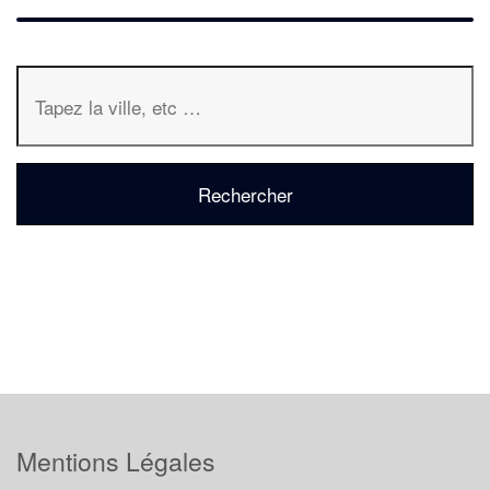
Mentions Légales