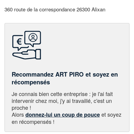
360 route de la correspondance 26300 Alixan
Recommandez ART PIRO et soyez en
récompensés
Je connais bien cette entreprise : je l'ai fait
intervenir chez moi, j'y ai travaillé, c'est un
proche !
Alors
et soyez
donnez-lui un coup de pouce
en récompensés !