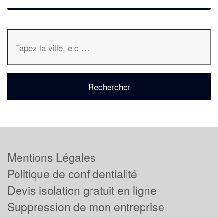
Mentions Légales
Politique de confidentialité
Devis isolation gratuit en ligne
Suppression de mon entreprise