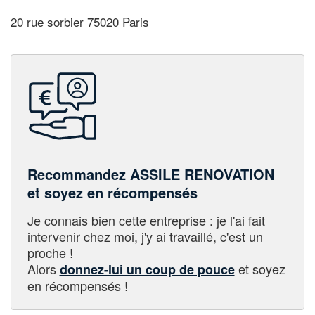
20 rue sorbier 75020 Paris
Recommandez ASSILE RENOVATION
et soyez en récompensés
Je connais bien cette entreprise : je l'ai fait
intervenir chez moi, j'y ai travaillé, c'est un
proche !
Alors
et soyez
donnez-lui un coup de pouce
en récompensés !