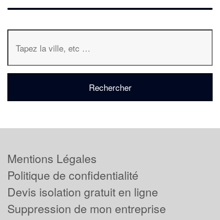
Mentions Légales
Politique de confidentialité
Devis isolation gratuit en ligne
Suppression de mon entreprise