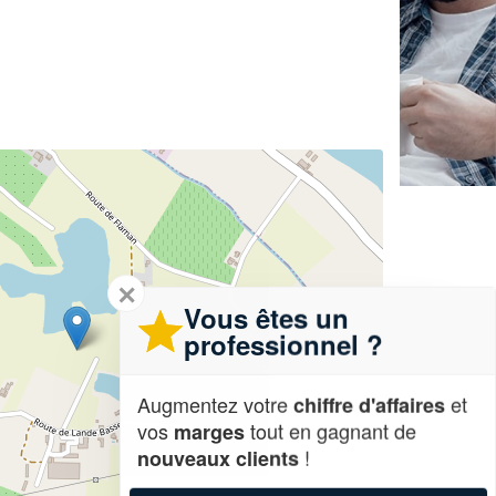
✕
Vous êtes un
professionnel ?
Augmentez votre
et
chiffre d'affaires
vos
tout en gagnant de
marges
!
nouveaux clients