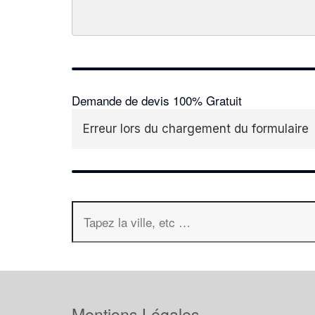
Demande de devis 100% Gratuit
Erreur lors du chargement du formulaire
Mentions Légales