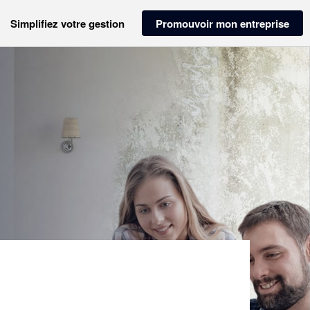
Simplifiez votre gestion
Promouvoir mon entreprise