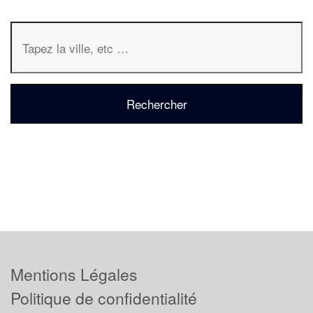
Mentions Légales
Politique de confidentialité