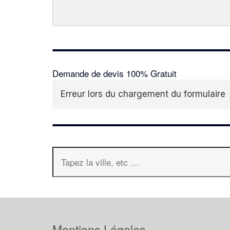
Demande de devis 100% Gratuit
Erreur lors du chargement du formulaire
Mentions Légales