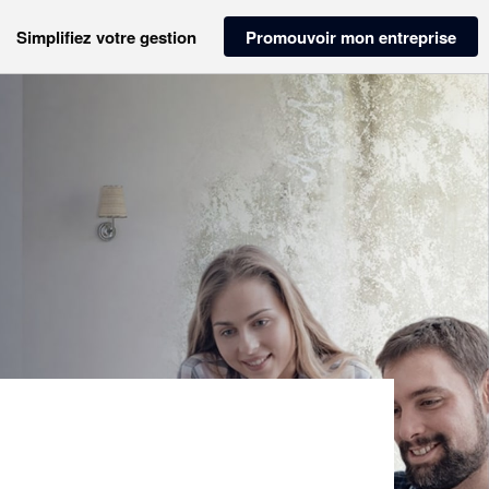
Simplifiez votre gestion
Promouvoir mon entreprise