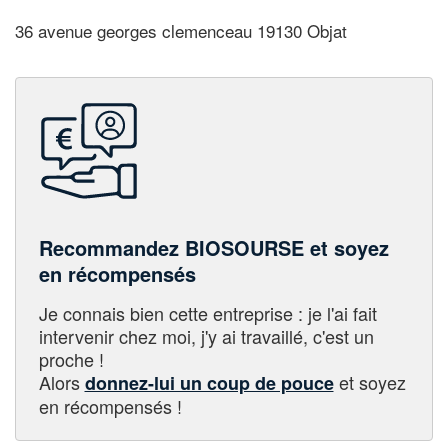
36 avenue georges clemenceau 19130 Objat
Recommandez BIOSOURSE et soyez
en récompensés
Je connais bien cette entreprise : je l'ai fait
intervenir chez moi, j'y ai travaillé, c'est un
proche !
Alors
et soyez
donnez-lui un coup de pouce
en récompensés !