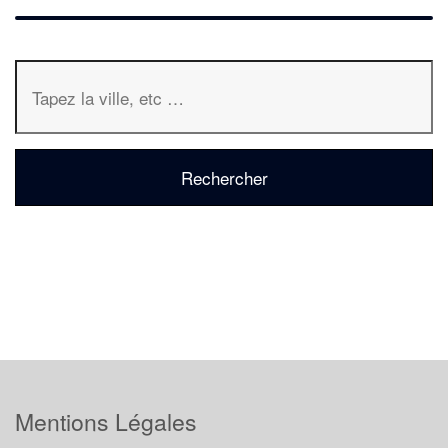
Mentions Légales