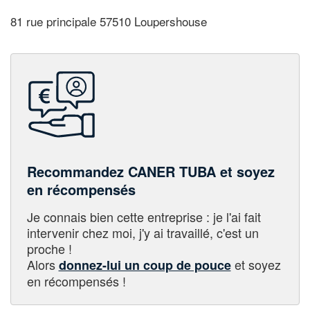
81 rue principale 57510 Loupershouse
Recommandez CANER TUBA et soyez
en récompensés
Je connais bien cette entreprise : je l'ai fait
intervenir chez moi, j'y ai travaillé, c'est un
proche !
Alors
et soyez
donnez-lui un coup de pouce
en récompensés !