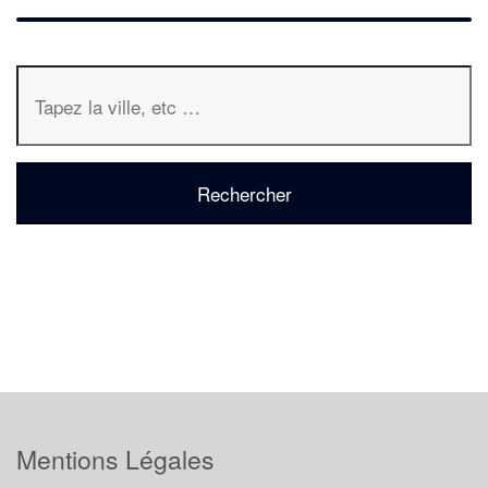
Mentions Légales