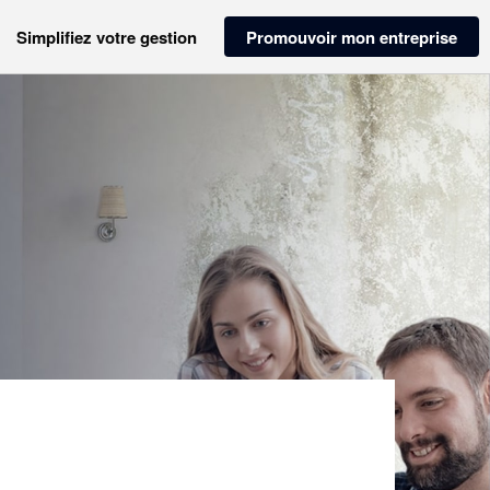
Simplifiez votre gestion
Promouvoir mon entreprise