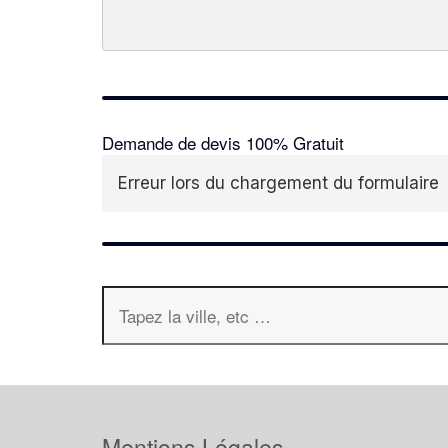
Demande de devis 100% Gratuit
Erreur lors du chargement du formulaire
Mentions Légales