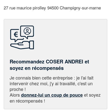
27 rue maurice pirolley 94500 Champigny-sur-marne
Recommandez COSER ANDREI et
soyez en récompensés
Je connais bien cette entreprise : je l'ai fait
intervenir chez moi, j'y ai travaillé, c'est un
proche !
Alors
et soyez
donnez-lui un coup de pouce
en récompensés !