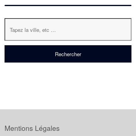
Mentions Légales