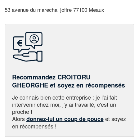
53 avenue du marechal joffre 77100 Meaux
Recommandez CROITORU
GHEORGHE et soyez en récompensés
Je connais bien cette entreprise : je l'ai fait
intervenir chez moi, j'y ai travaillé, c'est un
proche !
Alors
et soyez
donnez-lui un coup de pouce
en récompensés !