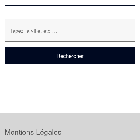
Mentions Légales