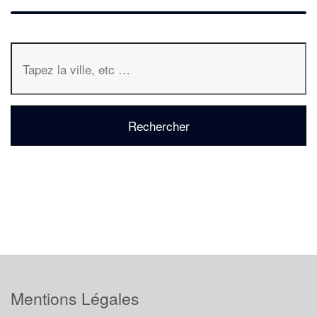
Mentions Légales