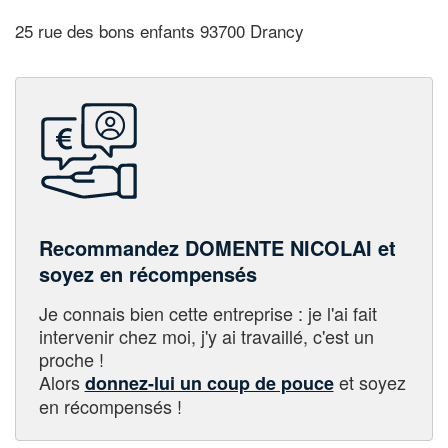
25 rue des bons enfants 93700 Drancy
Recommandez DOMENTE NICOLAI et
soyez en récompensés
Je connais bien cette entreprise : je l'ai fait
intervenir chez moi, j'y ai travaillé, c'est un
proche !
Alors
et soyez
donnez-lui un coup de pouce
en récompensés !