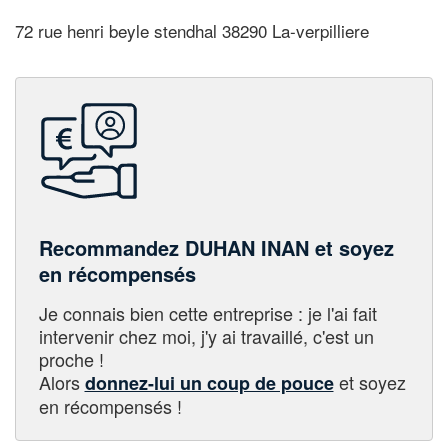
72 rue henri beyle stendhal 38290 La-verpilliere
Recommandez DUHAN INAN et soyez
en récompensés
Je connais bien cette entreprise : je l'ai fait
intervenir chez moi, j'y ai travaillé, c'est un
proche !
Alors
et soyez
donnez-lui un coup de pouce
en récompensés !