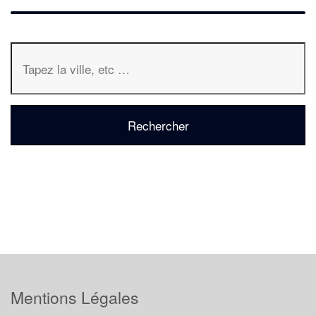
Mentions Légales