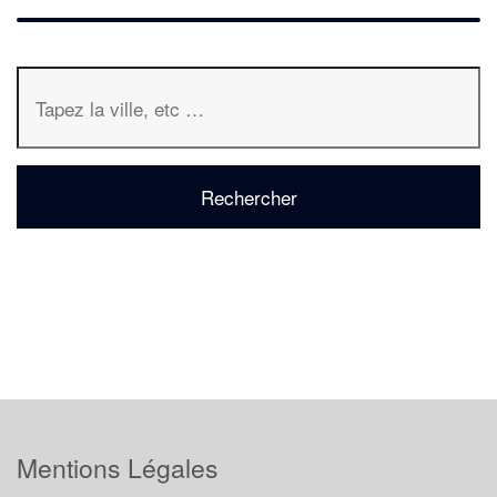
Mentions Légales