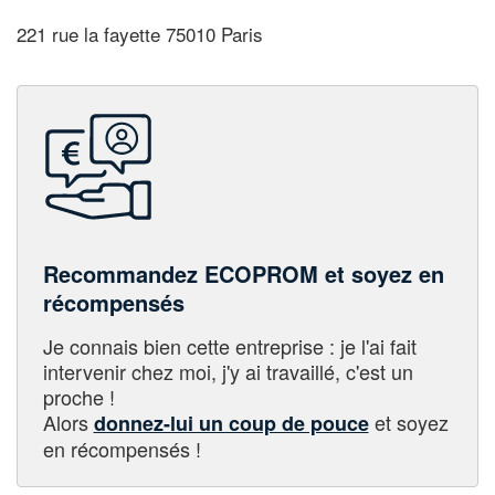
221 rue la fayette 75010 Paris
Recommandez ECOPROM et soyez en
récompensés
Je connais bien cette entreprise : je l'ai fait
intervenir chez moi, j'y ai travaillé, c'est un
proche !
Alors
et soyez
donnez-lui un coup de pouce
en récompensés !