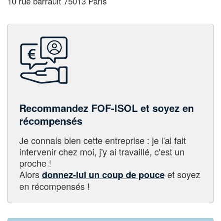
10 rue barrault 75013 Paris
Recommandez FOF-ISOL et soyez en
récompensés
Je connais bien cette entreprise : je l'ai fait
intervenir chez moi, j'y ai travaillé, c'est un
proche !
Alors
et soyez
donnez-lui un coup de pouce
en récompensés !