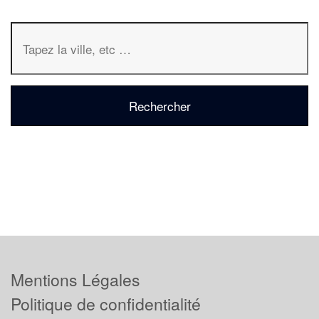
Mentions Légales
Politique de confidentialité