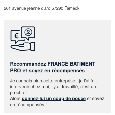
261 avenue jeanne d'arc 57290 Fameck
Recommandez FRANCE BATIMENT
PRO et soyez en récompensés
Je connais bien cette entreprise : je l'ai fait
intervenir chez moi, j'y ai travaillé, c'est un
proche !
Alors
et soyez
donnez-lui un coup de pouce
en récompensés !