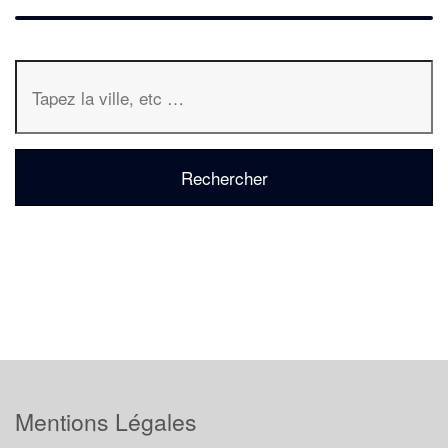
Mentions Légales