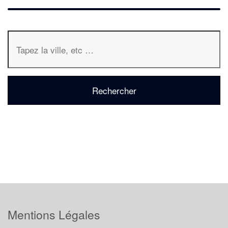
Mentions Légales