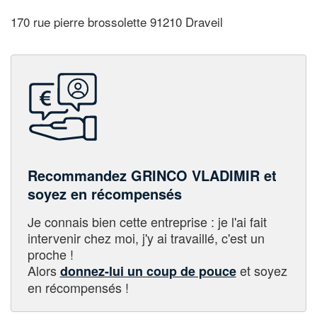
170 rue pierre brossolette 91210 Draveil
Recommandez GRINCO VLADIMIR et
soyez en récompensés
Je connais bien cette entreprise : je l'ai fait
intervenir chez moi, j'y ai travaillé, c'est un
proche !
Alors
et soyez
donnez-lui un coup de pouce
en récompensés !