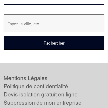
Mentions Légales
Politique de confidentialité
Devis isolation gratuit en ligne
Suppression de mon entreprise