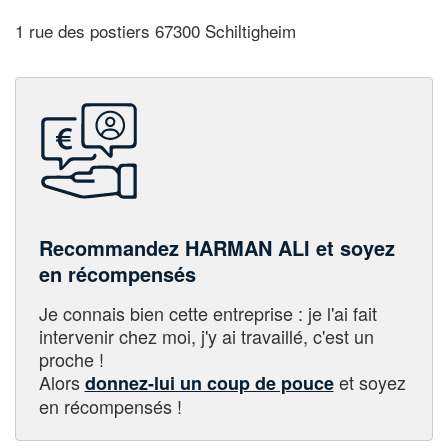
1 rue des postiers 67300 Schiltigheim
Recommandez HARMAN ALI et soyez
en récompensés
Je connais bien cette entreprise : je l'ai fait
intervenir chez moi, j'y ai travaillé, c'est un
proche !
Alors
et soyez
donnez-lui un coup de pouce
en récompensés !