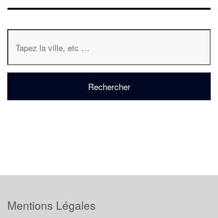
Mentions Légales