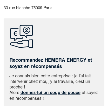
33 rue blanche 75009 Paris
Recommandez HEMERA ENERGY et
soyez en récompensés
Je connais bien cette entreprise : je l'ai fait
intervenir chez moi, j'y ai travaillé, c'est un
proche !
Alors
et soyez
donnez-lui un coup de pouce
en récompensés !