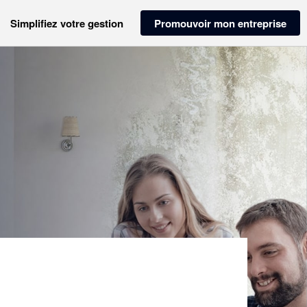
Simplifiez votre gestion
Promouvoir mon entreprise