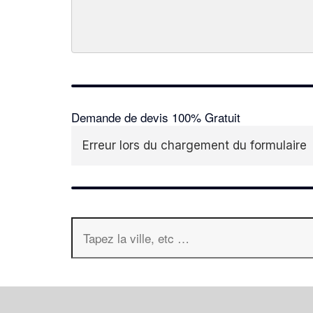
Demande de devis 100% Gratuit
Erreur lors du chargement du formulaire