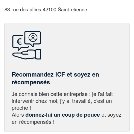
83 rue des allies 42100 Saint-etienne
Recommandez ICF et soyez en
récompensés
Je connais bien cette entreprise : je l'ai fait
intervenir chez moi, j'y ai travaillé, c'est un
proche !
Alors
et soyez
donnez-lui un coup de pouce
en récompensés !