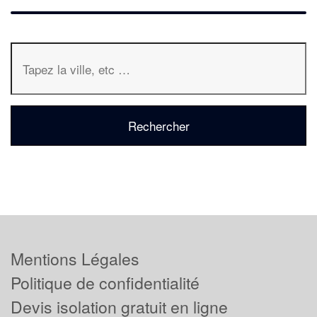
Mentions Légales
Politique de confidentialité
Devis isolation gratuit en ligne