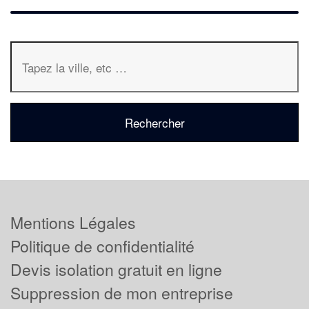
Mentions Légales
Politique de confidentialité
Devis isolation gratuit en ligne
Suppression de mon entreprise