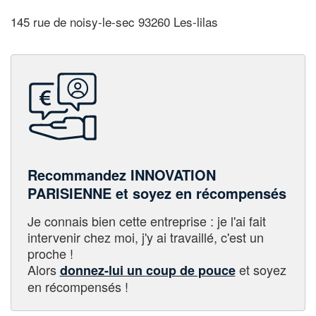
145 rue de noisy-le-sec 93260 Les-lilas
Recommandez INNOVATION
PARISIENNE et soyez en récompensés
Je connais bien cette entreprise : je l'ai fait
intervenir chez moi, j'y ai travaillé, c'est un
proche !
Alors
et soyez
donnez-lui un coup de pouce
en récompensés !