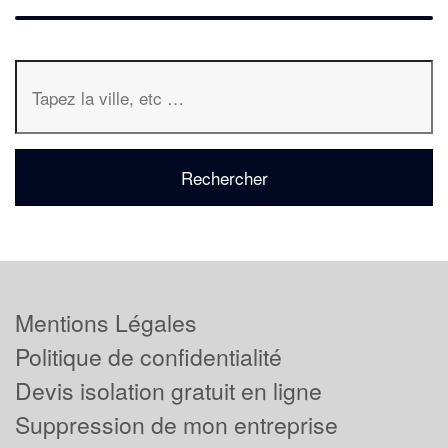
Mentions Légales
Politique de confidentialité
Devis isolation gratuit en ligne
Suppression de mon entreprise