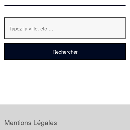
Mentions Légales