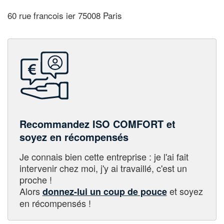
60 rue francois ier 75008 Paris
Recommandez ISO COMFORT et
soyez en récompensés
Je connais bien cette entreprise : je l'ai fait
intervenir chez moi, j'y ai travaillé, c'est un
proche !
Alors
et soyez
donnez-lui un coup de pouce
en récompensés !