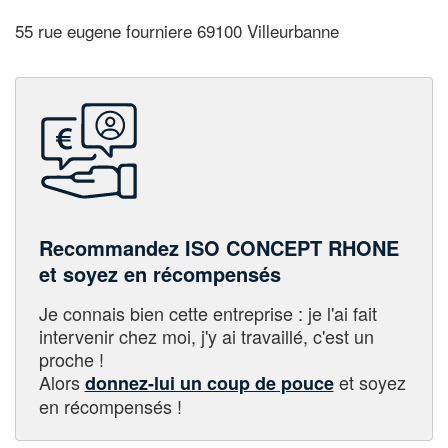
55 rue eugene fourniere 69100 Villeurbanne
Recommandez ISO CONCEPT RHONE
et soyez en récompensés
Je connais bien cette entreprise : je l'ai fait
intervenir chez moi, j'y ai travaillé, c'est un
proche !
Alors
et soyez
donnez-lui un coup de pouce
en récompensés !