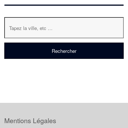
Mentions Légales