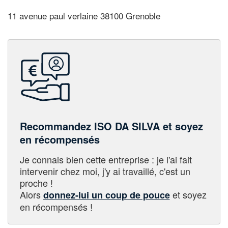
11 avenue paul verlaine 38100 Grenoble
Recommandez ISO DA SILVA et soyez
en récompensés
Je connais bien cette entreprise : je l'ai fait
intervenir chez moi, j'y ai travaillé, c'est un
proche !
Alors
et soyez
donnez-lui un coup de pouce
en récompensés !