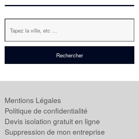
Mentions Légales
Politique de confidentialité
Devis isolation gratuit en ligne
Suppression de mon entreprise