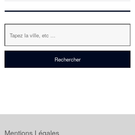
Mentions Légales