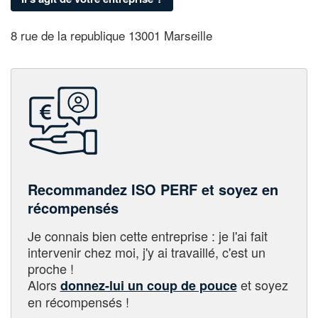
8 rue de la republique 13001 Marseille
Recommandez ISO PERF et soyez en
récompensés
Je connais bien cette entreprise : je l'ai fait
intervenir chez moi, j'y ai travaillé, c'est un
proche !
Alors
et soyez
donnez-lui un coup de pouce
en récompensés !