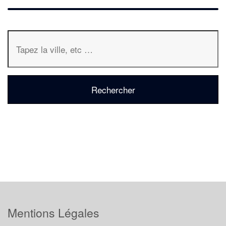
Mentions Légales