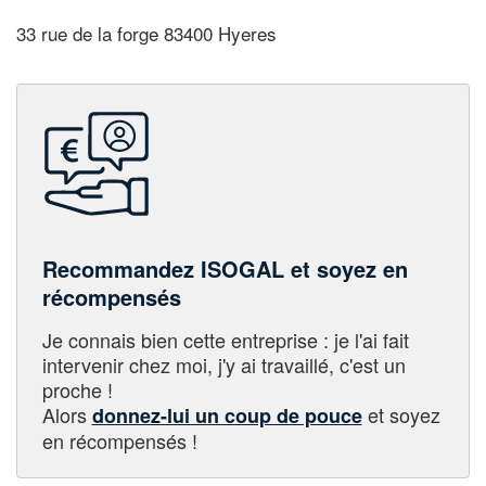
33 rue de la forge 83400 Hyeres
Recommandez ISOGAL et soyez en
récompensés
Je connais bien cette entreprise : je l'ai fait
intervenir chez moi, j'y ai travaillé, c'est un
proche !
Alors
et soyez
donnez-lui un coup de pouce
en récompensés !