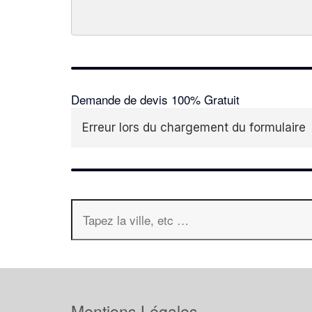
Demande de devis 100% Gratuit
Erreur lors du chargement du formulaire
Mentions Légales