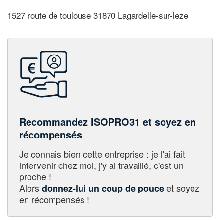
1527 route de toulouse 31870 Lagardelle-sur-leze
Recommandez ISOPRO31 et soyez en
récompensés
Je connais bien cette entreprise : je l'ai fait
intervenir chez moi, j'y ai travaillé, c'est un
proche !
Alors
et soyez
donnez-lui un coup de pouce
en récompensés !