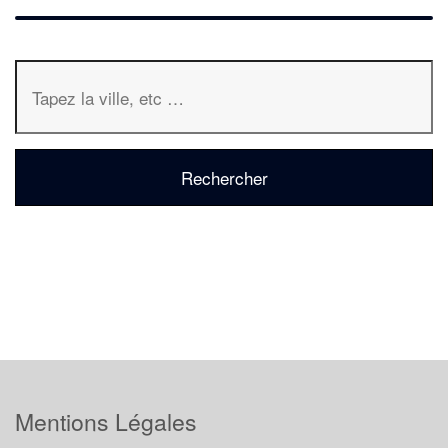
Mentions Légales