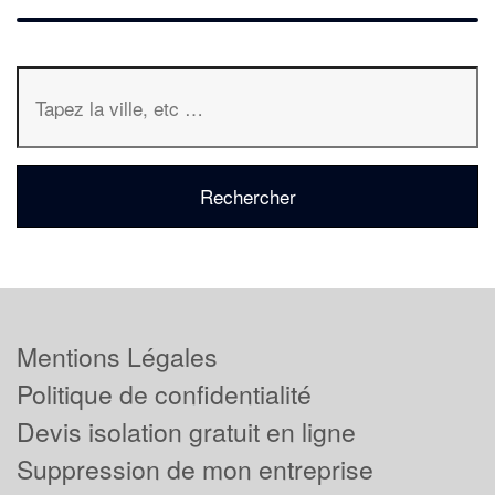
Mentions Légales
Politique de confidentialité
Devis isolation gratuit en ligne
Suppression de mon entreprise