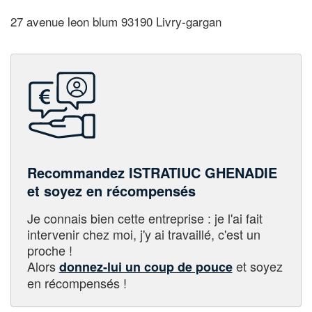
27 avenue leon blum 93190 Livry-gargan
Recommandez ISTRATIUC GHENADIE
et soyez en récompensés
Je connais bien cette entreprise : je l'ai fait
intervenir chez moi, j'y ai travaillé, c'est un
proche !
Alors
et soyez
donnez-lui un coup de pouce
en récompensés !