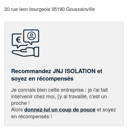
20 rue leon bourgeois 95190 Goussainville
Recommandez JNJ ISOLATION et
soyez en récompensés
Je connais bien cette entreprise : je l'ai fait
intervenir chez moi, j'y ai travaillé, c'est un
proche !
Alors
et soyez
donnez-lui un coup de pouce
en récompensés !