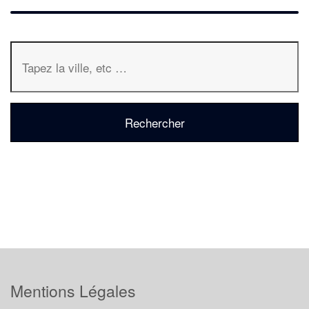
Mentions Légales