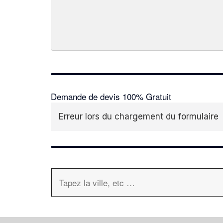
Demande de devis 100% Gratuit
Erreur lors du chargement du formulaire