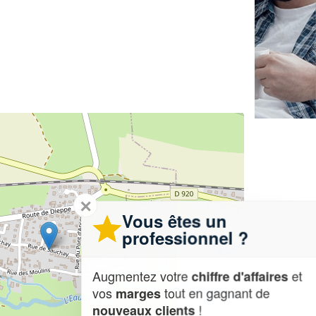
✕
Vous êtes un
professionnel ?
Augmentez votre
et
chiffre d'affaires
vos
tout en gagnant de
marges
!
nouveaux clients