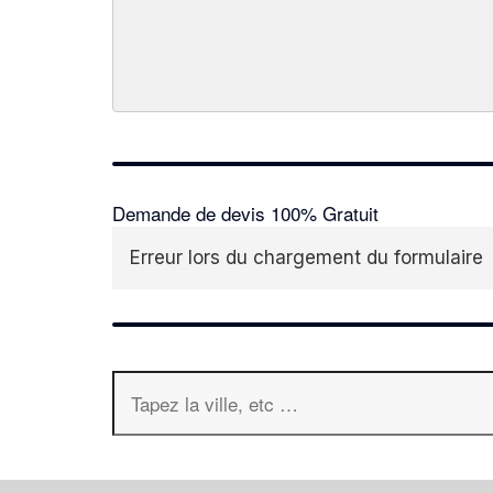
Demande de devis 100% Gratuit
Erreur lors du chargement du formulaire