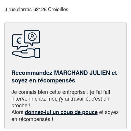
3 rue d'arras 62128 Croisilles
Recommandez MARCHAND JULIEN et
soyez en récompensés
Je connais bien cette entreprise : je l'ai fait
intervenir chez moi, j'y ai travaillé, c'est un
proche !
Alors
et soyez
donnez-lui un coup de pouce
en récompensés !