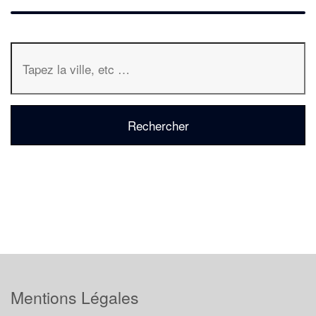
Mentions Légales