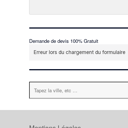
Demande de devis 100% Gratuit
Erreur lors du chargement du formulaire
Mentions Légales