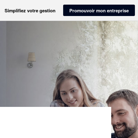
Simplifiez votre gestion
Promouvoir mon entreprise