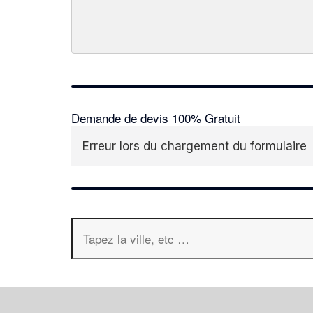
Demande de devis 100% Gratuit
Erreur lors du chargement du formulaire