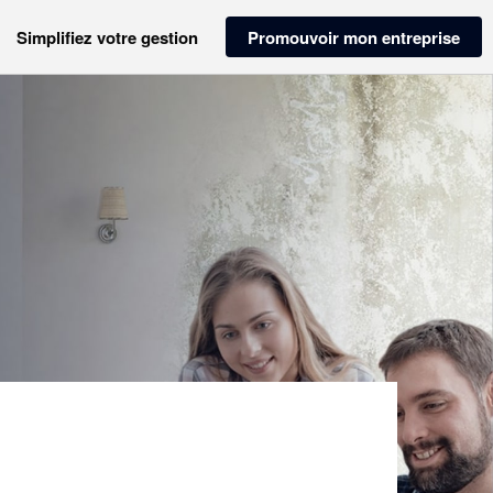
Simplifiez votre gestion
Promouvoir mon entreprise