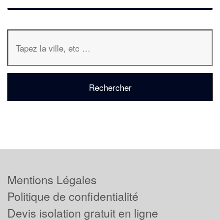
Mentions Légales
Politique de confidentialité
Devis isolation gratuit en ligne