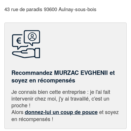
43 rue de paradis 93600 Aulnay-sous-bois
Recommandez MURZAC EVGHENII et
soyez en récompensés
Je connais bien cette entreprise : je l'ai fait
intervenir chez moi, j'y ai travaillé, c'est un
proche !
Alors
et soyez
donnez-lui un coup de pouce
en récompensés !