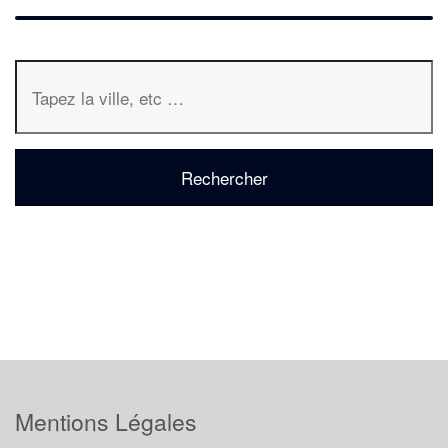
Mentions Légales