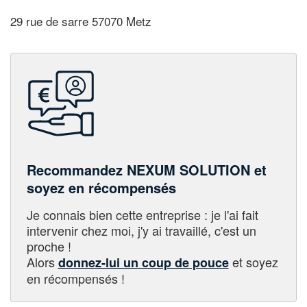
29 rue de sarre 57070 Metz
Recommandez NEXUM SOLUTION et
soyez en récompensés
Je connais bien cette entreprise : je l'ai fait
intervenir chez moi, j'y ai travaillé, c'est un
proche !
Alors
et soyez
donnez-lui un coup de pouce
en récompensés !