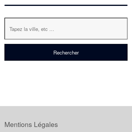
Mentions Légales