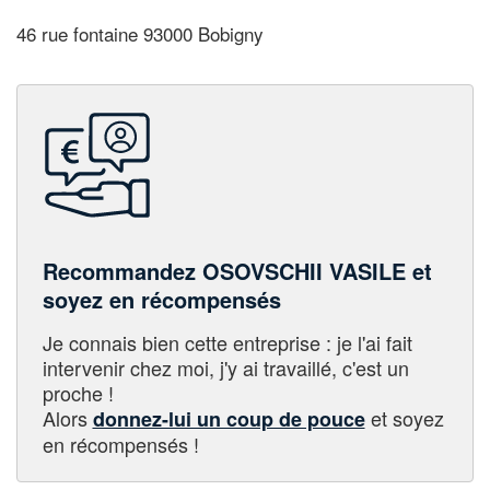
46 rue fontaine 93000 Bobigny
Recommandez OSOVSCHII VASILE et
soyez en récompensés
Je connais bien cette entreprise : je l'ai fait
intervenir chez moi, j'y ai travaillé, c'est un
proche !
Alors
et soyez
donnez-lui un coup de pouce
en récompensés !