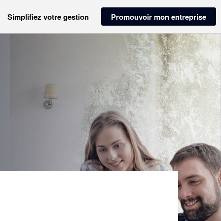
Simplifiez votre gestion
Promouvoir mon entreprise