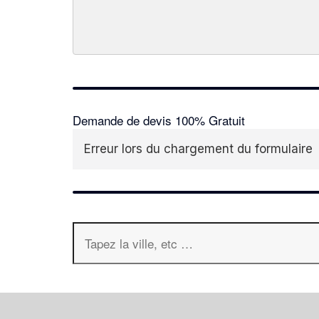
Demande de devis 100% Gratuit
Erreur lors du chargement du formulaire