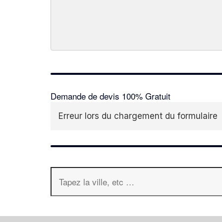
Demande de devis 100% Gratuit
Erreur lors du chargement du formulaire