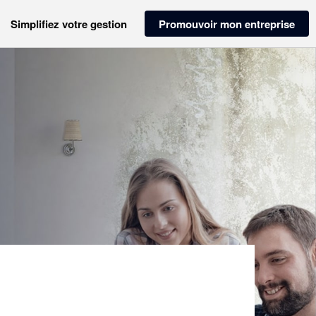
Simplifiez votre gestion
Promouvoir mon entreprise