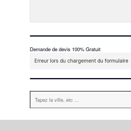
Demande de devis 100% Gratuit
Erreur lors du chargement du formulaire