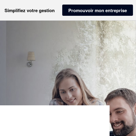
Simplifiez votre gestion
Promouvoir mon entreprise