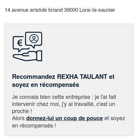
14 avenue aristide briand 39000 Lons-le-saunier
Recommandez REXHA TAULANT et
soyez en récompensés
Je connais bien cette entreprise : je l'ai fait
intervenir chez moi, j'y ai travaillé, c'est un
proche !
Alors
et soyez
donnez-lui un coup de pouce
en récompensés !