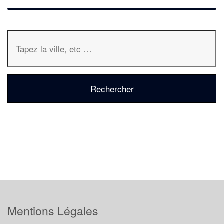
Mentions Légales