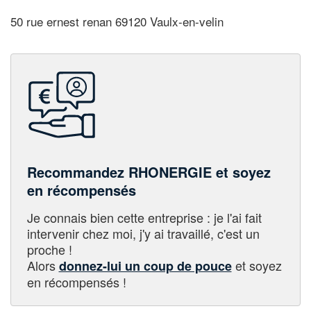
50 rue ernest renan 69120 Vaulx-en-velin
Recommandez RHONERGIE et soyez
en récompensés
Je connais bien cette entreprise : je l'ai fait
intervenir chez moi, j'y ai travaillé, c'est un
proche !
Alors
et soyez
donnez-lui un coup de pouce
en récompensés !