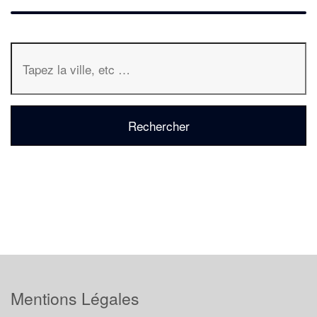
Mentions Légales