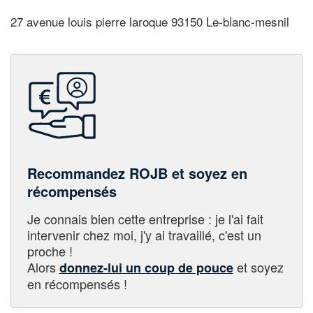
27 avenue louis pierre laroque 93150 Le-blanc-mesnil
Recommandez ROJB et soyez en
récompensés
Je connais bien cette entreprise : je l'ai fait
intervenir chez moi, j'y ai travaillé, c'est un
proche !
Alors
et soyez
donnez-lui un coup de pouce
en récompensés !