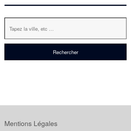
Mentions Légales