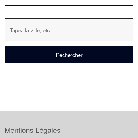
Mentions Légales