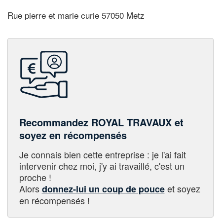
Rue pierre et marie curie 57050 Metz
Recommandez ROYAL TRAVAUX et
soyez en récompensés
Je connais bien cette entreprise : je l'ai fait
intervenir chez moi, j'y ai travaillé, c'est un
proche !
Alors
et soyez
donnez-lui un coup de pouce
en récompensés !